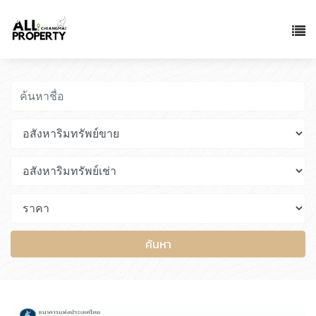
ค้นหา