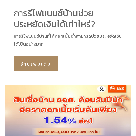
การรีไฟแนนซ์บ้านช่วย
ประหยัดเงินได้เท่าไหร่?
การรีไฟแนนซ์บ้านที่ได้ดอกเบี้ยต่ำสามารถช่วยประหยัดเงิน
ได้เป็นอย่างมาก
อ่านเพิ่มเติม