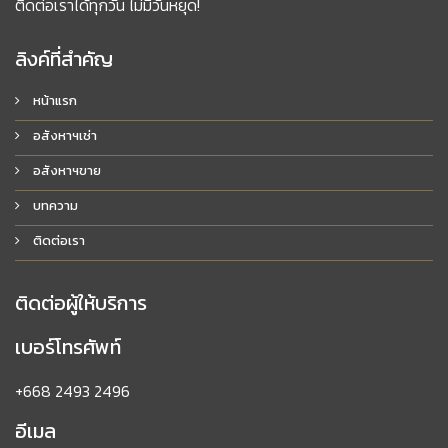
ติดต่อเราได้ทุกวัน ไม่มีวันหยุด!
ลิงค์ที่สำคัญ
หน้าแรก
อสังหาฯเช่า
อสังหาฯขาย
บทความ
ติดต่อเรา
ติดต่อผู้ให้บริการ
เบอร์โทรศัพท์
+668 2493 2496
อีเมล