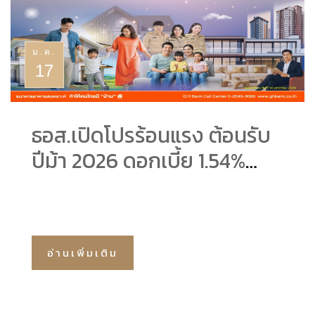
ม.ค.
17
ธอส.เปิดโปรร้อนแรง ต้อนรับ
ปีม้า 2026 ดอกเบี้ย 1.54%
ผ่อนเดือนละ 3,000
อ่านเพิ่มเติม