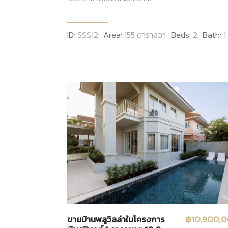
ID:
SSS12
Area:
155 ตารางวา
Beds:
2
Bath:
1
ขายบ้านพลูวิลล่าในโครงการ
฿10,900,