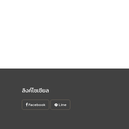
ลิงค์โซเชียล
Facebook
Line