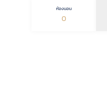
ห้องนอน
0