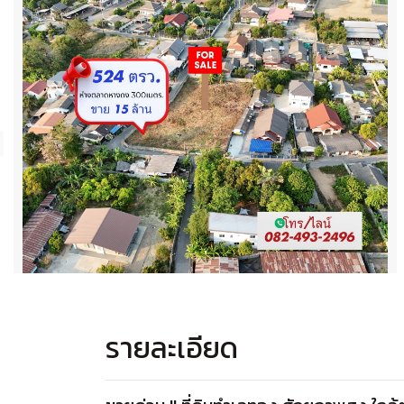
รายละเอียด