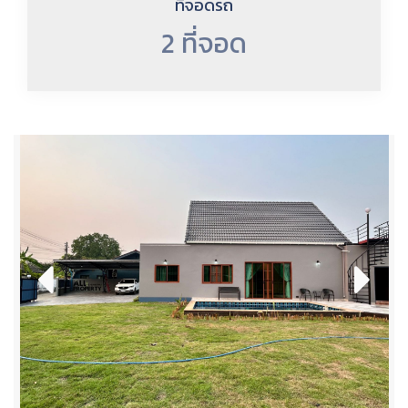
ที่จอดรถ
2 ที่จอด