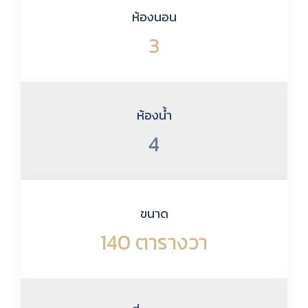
ห้องนอน
3
ห้องน้ำ
4
ขนาด
140 ตารางวา