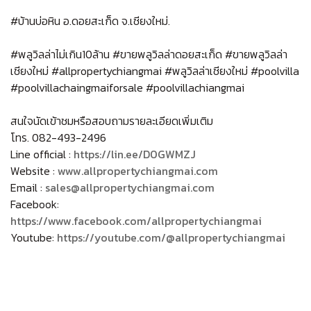
#บ้านบ่อหิน อ.ดอยสะเก็ด จ.เชียงใหม่.
#พลูวิลล่าไม่เกิน10ล้าน #ขายพลูวิลล่าดอยสะเก็ด #ขายพลูวิลล่า
เชียงใหม่ #allpropertychiangmai #พลูวิลล่าเชียงใหม่ #poolvilla
#poolvillachaingmaiforsale #poolvillachiangmai
สนใจนัดเข้าชมหรือสอบถามรายละเอียดเพิ่มเติม
โทร. 082-493-2496
Line official :
https://lin.ee/D0GWMZJ
Website :
www.allpropertychiangmai.com
Email :
sales@allpropertychiangmai.com
Facebook:
https://www.facebook.com/allpropertychiangmai
Youtube:
https://youtube.com/@allpropertychiangmai