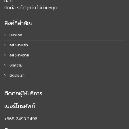
ที่สุด
ติดต่อเราได้ทุกวัน ไม่มีวันหยุด!
ลิงค์ที่สำคัญ
หน้าแรก
อสังหาฯเช่า
อสังหาฯขาย
บทความ
ติดต่อเรา
ติดต่อผู้ให้บริการ
เบอร์โทรศัพท์
+668 2493 2496