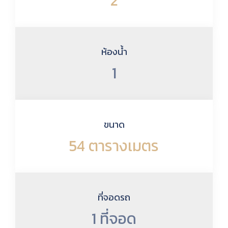
2
ห้องน้ำ
1
ขนาด
54 ตารางเมตร
ที่จอดรถ
1 ที่จอด