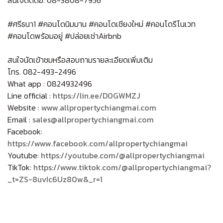
#ศรีธนา1 #คอนโดนิมมาน #คอนโดเชียงใหม่ #คอนโดรีโนเวท
#คอนโดพร้อมอยู่ #ปล่อยเช่าAirbnb
สนใจนัดเข้าชมหรือสอบถามรายละเอียดเพิ่มเติม
โทร. 082-493-2496
What app : 0824932496
Line official :
https://lin.ee/D0GWMZJ
Website :
www.allpropertychiangmai.com
Email :
sales@allpropertychiangmai.com
Facebook:
https://www.facebook.com/allpropertychiangmai
Youtube:
https://youtube.com/@allpropertychiangmai
TikTok:
https://www.tiktok.com/@allpropertychiangmai?
_t=ZS-8uvIc6Uz80w&_r=1