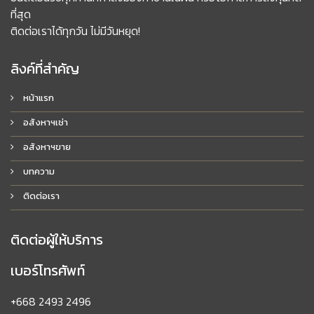
ที่สุด
ติดต่อเราได้ทุกวัน ไม่มีวันหยุด!
ลิงค์ที่สำคัญ
หน้าแรก
อสังหาฯเช่า
อสังหาฯขาย
บทความ
ติดต่อเรา
ติดต่อผู้ให้บริการ
เบอร์โทรศัพท์
+668 2493 2496