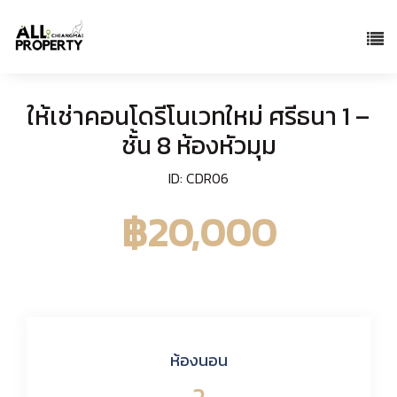
ให้เช่าคอนโดรีโนเวทใหม่ ศรีธนา 1 –
ชั้น 8 ห้องหัวมุม
ID: CDR06
฿20,000
ห้องนอน