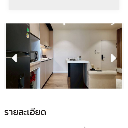
รายละเอียด