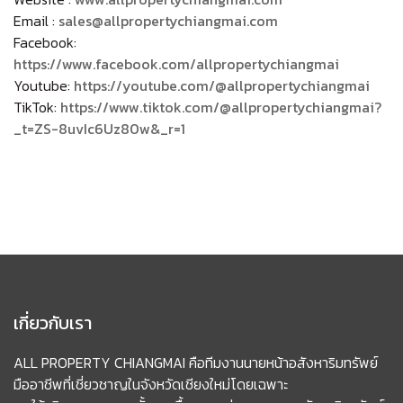
Email :
sales@allpropertychiangmai.com
Facebook:
https://www.facebook.com/allpropertychiangmai
Youtube:
https://youtube.com/@allpropertychiangmai
TikTok:
https://www.tiktok.com/@allpropertychiangmai?
_t=ZS-8uvIc6Uz80w&_r=1
เกี่ยวกับเรา
ALL PROPERTY CHIANGMAI คือทีมงานนายหน้าอสังหาริมทรัพย์
มืออาชีพที่เชี่ยวชาญในจังหวัดเชียงใหม่โดยเฉพาะ