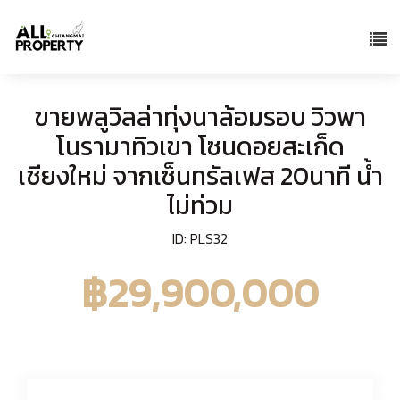
ขายพลูวิลล่าทุ่งนาล้อมรอบ วิวพา
โนรามาทิวเขา โซนดอยสะเก็ด
เชียงใหม่ จากเซ็นทรัลเฟส 20นาที น้ำ
ไม่ท่วม
ID: PLS32
฿29,900,000