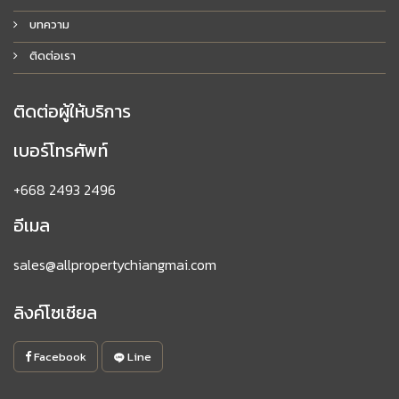
บทความ
ติดต่อเรา
ติดต่อผู้ให้บริการ
เบอร์โทรศัพท์
+668 2493 2496
อีเมล
sales@allpropertychiangmai.com
ลิงค์โซเชียล
Facebook
Line