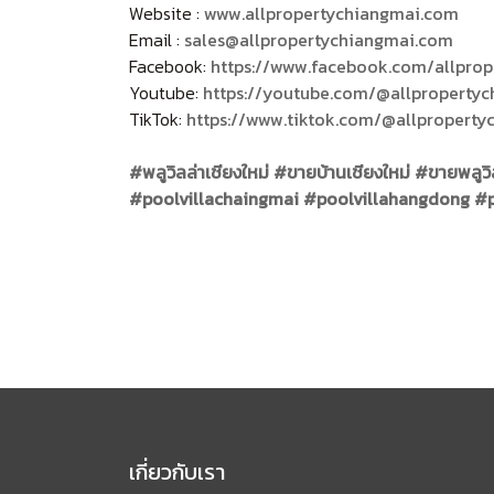
Website :
www.allpropertychiangmai.com
Email :
sales@allpropertychiangmai.com
Facebook:
https://www.facebook.com/allpro
Youtube:
https://youtube.com/@allproperty
TikTok:
https://www.tiktok.com/@allpropert
#พลูวิลล่าเชียงใหม่
#ขายบ้านเชียงใหม่
#ขายพลูวิ
#poolvillachaingmai
#poolvillahangdong
#p
เกี่ยวกับเรา