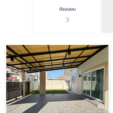
ห้องนอน
3