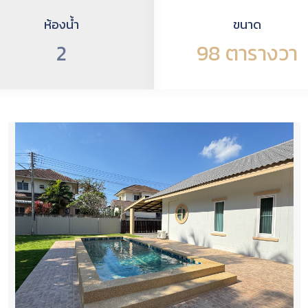
ห้องน้ำ
ขนาด
2
98 ตารางวา