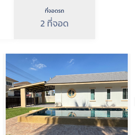
ที่จอดรถ
2 ที่จอด