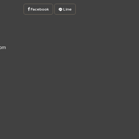
Facebook
Line
com