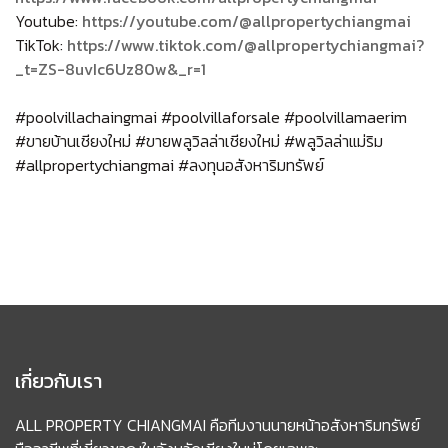
Youtube:
https://youtube.com/@allpropertychiangmai
TikTok:
https://www.tiktok.com/@allpropertychiangmai?
_t=ZS-8uvIc6Uz80w&_r=1
#poolvillachaingmai #poolvillaforsale #poolvillamaerim
#ขายบ้านเชียงใหม่ #ขายพลูวิลล่าเชียงใหม่ #พลูวิลล่าแม่ริม
#allpropertychiangmai #
ลงทุนอสังหาริมทรัพย์
เกี่ยวกับเรา
ALL PROPERTY CHIANGMAI คือทีมงานนายหน้าอสังหาริมทรัพย์