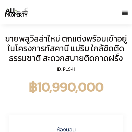
ขายพลูวิลล่าใหม่ ตกแต่งพร้อมเข้าอยู่
ในโครงการทัสคานี แม่ริม ใกล้ชิดติด
ธรรมชาติ สะดวกสบายติดกาดฝรั่ง
ID: PLS41
฿10,990,000
ห้องนอน