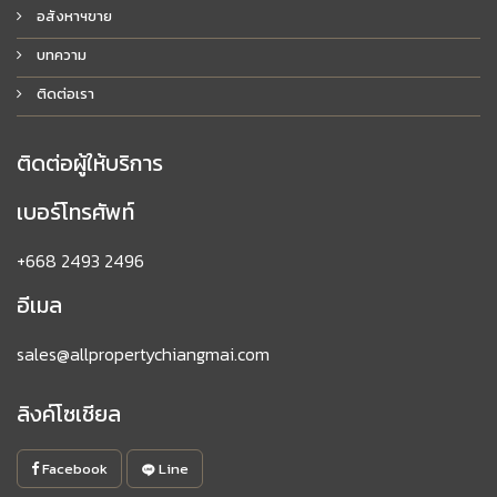
อสังหาฯขาย
บทความ
ติดต่อเรา
ติดต่อผู้ให้บริการ
เบอร์โทรศัพท์
+668 2493 2496
อีเมล
sales@allpropertychiangmai.com
ลิงค์โซเชียล
Facebook
Line