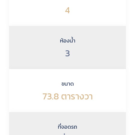
4
ห้องน้ำ
3
ขนาด
73.8 ตารางวา
ที่จอดรถ