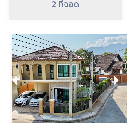
2 ที่จอด