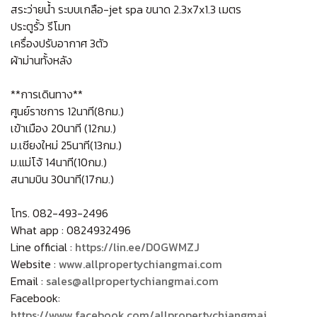
สระว่ายน้ำ ระบบเกลือ-jet spa ขนาด 2.3x7x1.3 เมตร
ประตูรั้ว รีโมท
เครื่องปรับอากาศ 3ตัว
ผ้าม่านทั้งหลัง
**การเดินทาง**
ศูนย์ราชการ 12นาที(8กม.)
เข้าเมือง 20นาที (12กม.)
ม.เชียงใหม่ 25นาที(13กม.)
ม.แม่โจ้ 14นาที(10กม.)
สนามบิน 30นาที(17กม.)
โทร. 082-493-2496
What app : 0824932496
Line official :
https://lin.ee/D0GWMZJ
Website :
www.allpropertychiangmai.com
Email :
sales@allpropertychiangmai.com
Facebook:
https://www.facebook.com/allpropertychiangmai