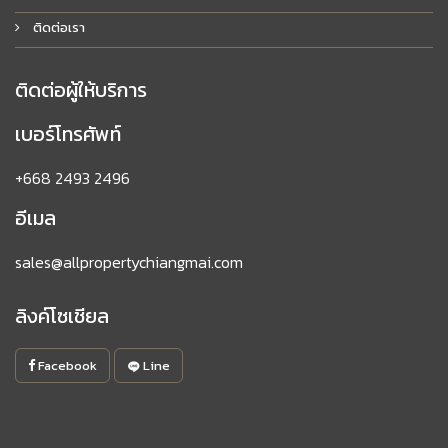
ติดต่อเรา
ติดต่อผู้ให้บริการ
เบอร์โทรศัพท์
+668 2493 2496
อีเมล
sales@allpropertychiangmai.com
ลิงค์โซเชียล
Facebook
Line