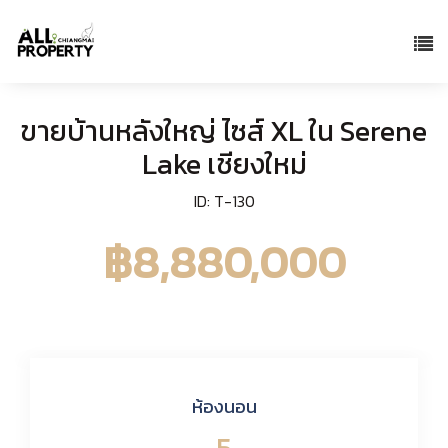
ขายบ้านหลังใหญ่ ไซส์ XL ใน Serene
Lake เชียงใหม่
ID: T-130
฿8,880,000
ห้องนอน