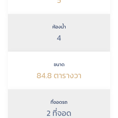
5
ห้องน้ำ
4
ขนาด
84.8 ตารางวา
ที่จอดรถ
2 ที่จอด