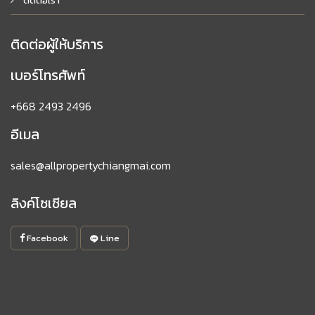
ติดต่อเรา
ติดต่อผู้ให้บริการ
เบอร์โทรศัพท์
+668 2493 2496
อีเมล
sales@allpropertychiangmai.com
ลิงค์โซเชียล
Facebook
Line