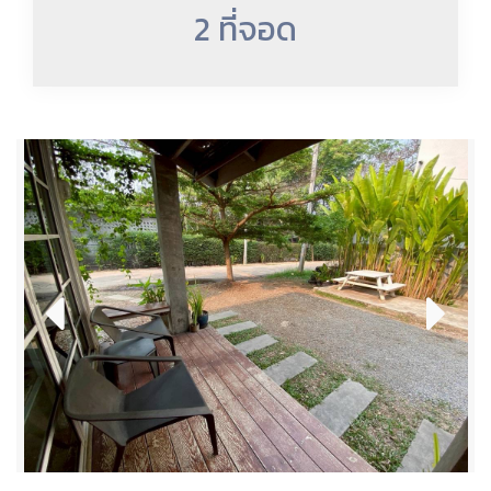
2 ที่จอด