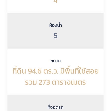
4
ห้องน้ำ
5
ขนาด
ที่ดิน 94.6 ตร.ว. มีพื้นที่ใช้สอย
รวม 273 ตารางเมตร
ที่จอดรถ