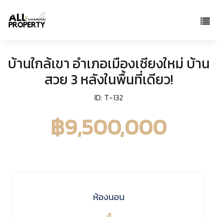
บ้านใกล้เขา อำเภอเมืองเชียงใหม่ บ้าน
สวย 3 หลังในพื้นที่เดียว!
ID: T-132
฿9,500,000
ห้องนอน