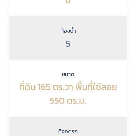
6
ห้องน้ำ
5
ขนาด
ที่ดิน 165 ตร.วา พื้นที่ใช้สอย
550 ตร.ม.
ที่จอดรถ