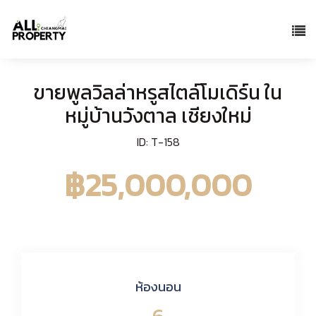
ขายพูลวิลล่าหรูสไตล์โมเดิร์น ใน
หมู่บ้านวังตาล เชียงใหม่
ID: T-158
฿25,000,000
ห้องนอน