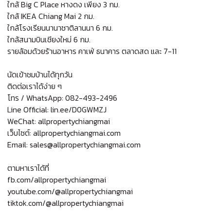
ใกล้ Big C Place หางดง เพียง 3 กม.
ใกล้ IKEA Chiang Mai 2 กม.
ใกล้โรงเรียนนานาชาติลานนา 6 กม.
ใกล้สนามบินเชียงใหม่ 6 กม.
รายล้อมด้วยร้านอาหาร คาเฟ่ ธนาคาร ตลาดสด และ 7-11
นัดเข้าชมบ้านได้ทุกวัน
ติดต่อเราได้ง่าย ๆ
โทร / WhatsApp: 082-493-2496
Line Official: lin.ee/D0GWMZJ
WeChat: allpropertychiangmai
เว็บไซต์: allpropertychiangmai.com
Email: sales@allpropertychiangmai.com
ตามหาเราได้ที่
fb.com/allpropertychiangmai
youtube.com/@allpropertychiangmai
tiktok.com/@allpropertychiangmai