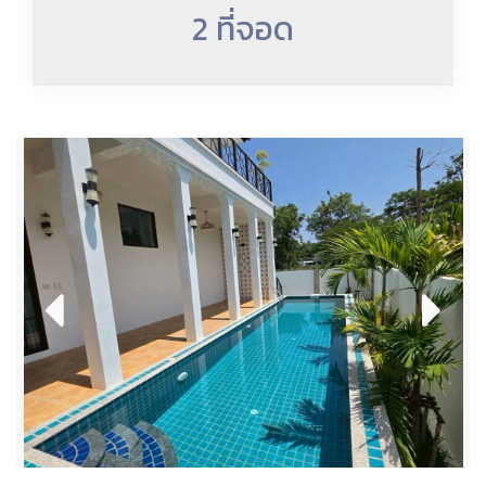
2 ที่จอด