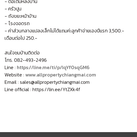
- ต่อเติมหลังบ้าน
- ครัวปูน
- ถังขยะหน้าบ้าน
- โรงจอดรถ
- ค่าส่วนกลางแปลงเล็กไม่ได้แถมค่ะลูกค้าจ่ายเองปีแรก 3,500.-
เดือนต่อไป 250.-
สนใจชมบ้านติดต่อ
โทร. 082-493-2496
Line :
https://line.me/ti/p/IqYf0sqGM6
Website :
www.allpropertychiangmai.com
Email : sales@allpropertychiangmai.com
Line official : https://lin.ee/YtZXk4f