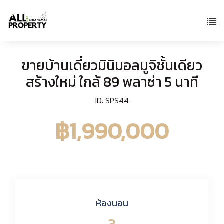
ขายบ้านเดี่ยวมินิมอลมูจิชั้นเดียว
สร้างใหม่ ใกล้ 89 พลาซ่า 5 นาที
ID: SPS44
฿1,990,000
ห้องนอน