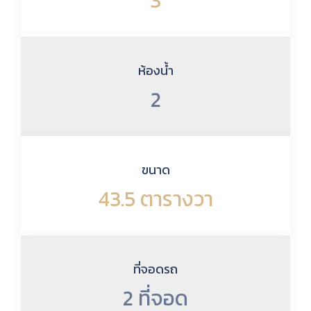
3
ห้องน้ำ
2
ขนาด
43.5 ตารางวา
ที่จอดรถ
2 ที่จอด