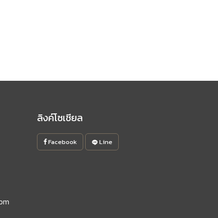
ลิงค์โซเชียล
Facebook
Line
com