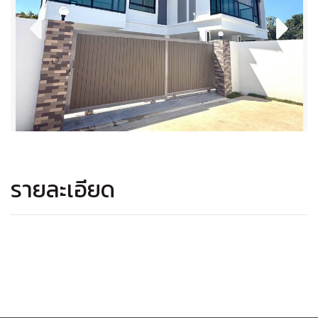
รายละเอียด