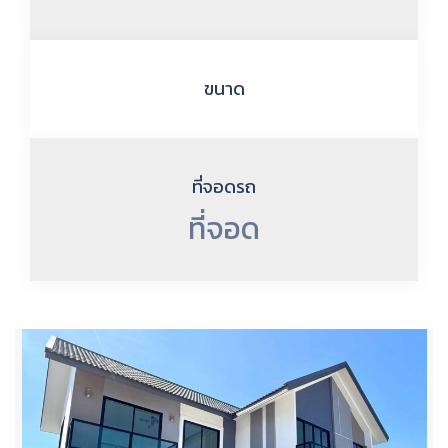
ขนาด
ที่จอดรถ
ที่จอด