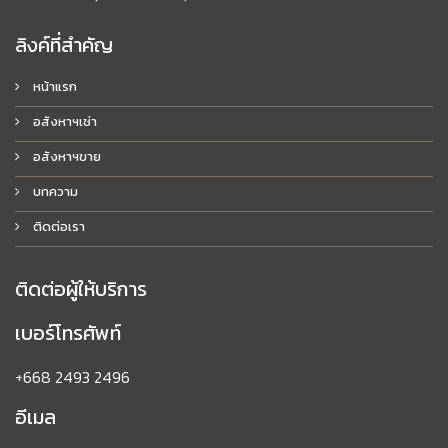
ลิงค์ที่สำคัญ
หน้าแรก
อสังหาฯเช่า
อสังหาฯขาย
บทความ
ติดต่อเรา
ติดต่อผู้ให้บริการ
เบอร์โทรศัพท์
+668 2493 2496
อีเมล