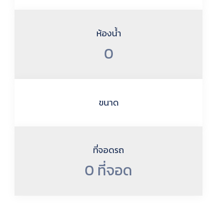
ห้องน้ำ
0
ขนาด
ที่จอดรถ
0 ที่จอด