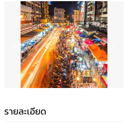
รายละเอียด