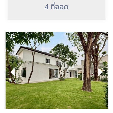
4 ที่จอด