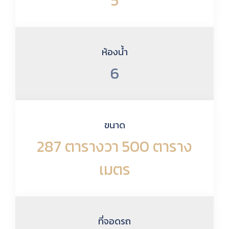
5
ห้องน้ำ
6
ขนาด
287 ตารางวา 500 ตาราง
เมตร
ที่จอดรถ