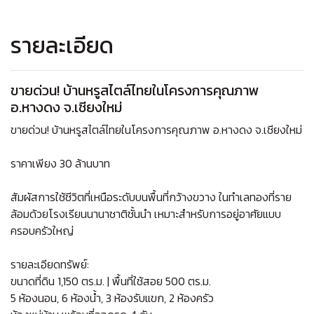
รายละเอียด
ขายด่วน! บ้านหรูสไตล์ไทยในโครงการคุณภาพ
อ.หางดง จ.เชียงใหม่
ขายด่วน! บ้านหรูสไตล์ไทยในโครงการคุณภาพ อ.หางดง จ.เชียงใหม่
ราคาเพียง 30 ล้านบาท
สัมผัสการใช้ชีวิตที่เหนือระดับบนพื้นที่กว้างขวาง ในทำเลทองที่ราย
ล้อมด้วยโรงเรียนนานาชาติชั้นนำ เหมาะสำหรับการอยู่อาศัยแบบ
ครอบครัวใหญ่
รายละเอียดทรัพย์:
ขนาดที่ดิน 1,150 ตร.ม. | พื้นที่ใช้สอย 500 ตร.ม.
5 ห้องนอน, 6 ห้องน้ำ, 3 ห้องรับแขก, 2 ห้องครัว