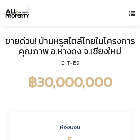
ขายด่วน! บ้านหรูสไตล์ไทยในโครงการ
คุณภาพ อ.หางดง จ.เชียงใหม่
ID: T-159
฿30,000,000
ห้องนอน