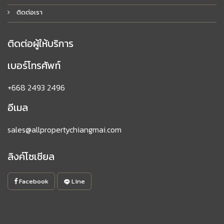
ติดต่อเรา
ติดต่อผู้ให้บริการ
เบอร์โทรศัพท์
+668 2493 2496
อีเมล
sales@allpropertychiangmai.com
ลิงค์โซเชียล
Facebook
Line