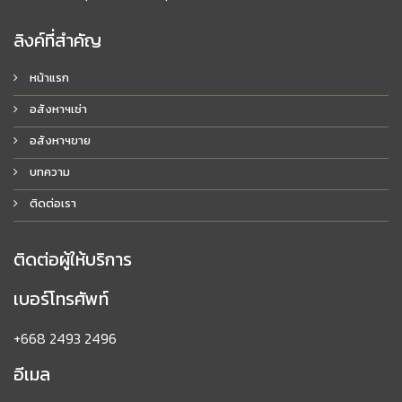
ลิงค์ที่สำคัญ
หน้าแรก
อสังหาฯเช่า
อสังหาฯขาย
บทความ
ติดต่อเรา
ติดต่อผู้ให้บริการ
เบอร์โทรศัพท์
+668 2493 2496
อีเมล