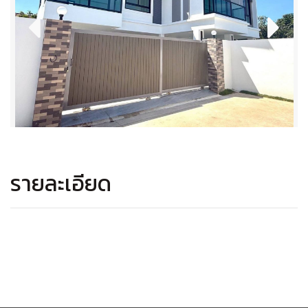
รายละเอียด