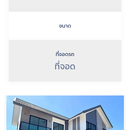
ขนาด
ที่จอดรถ
ที่จอด